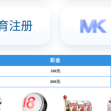
App下载
关于我们
隐私政策
服务协议
网站地图
合作 / 推荐平台
2026好运滚滚」🔰全新官网正式上
开云官方下载
生产各类互联网平台产品的运营商厂家，
万搏下载
乐鱼平台-乐鱼(中国)一站式服
星空在线平台(中国)官网
得未来。我们公司用优良的产品为