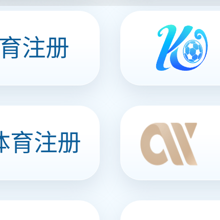
人”的独到之处。例如，在对阵拜仁的比赛中，扎卡里亚单场跑动
度，还通过两次抢断直接制造了进球机会。他的跑动距离冠军头
无论将球转移到哪个区域，扎卡里亚都可能突然出现。这种压迫
茅。
势：跑动距离冠军的战术意义
冠军”的重视，反映了战术体系从天赋驱动向体能驱动的转变。扎卡
跑动高出近2公里，这意味着他的球队在攻防转换中几乎多出一名
占优的情况下，依然能通过高位逼抢和快速反抢制造机会。从更
德甲近年来涌现出一批以跑动见长的中场，如格雷茨卡、莱默尔
颖而出。他的“铁人”属性，或许将推动未来德甲球队在选材时
的跑动距离冠军记录，可能会成为德甲中场球员的新标杆。随着
内以“铁人”姿态覆盖全场的球员，将成为顶级球队争夺的稀缺资