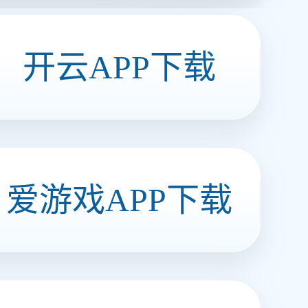
超过13公里，不仅成
衔，实际上是一种战术
感，让门兴的中场硬度
里亚的场均12.7公
球员。这种跑动能力也
宏观的视角看，扎卡里
等人，但扎卡里亚凭借
更注重体能储备与跑动效
比赛节奏的进一步提
源。对于扎卡里亚而