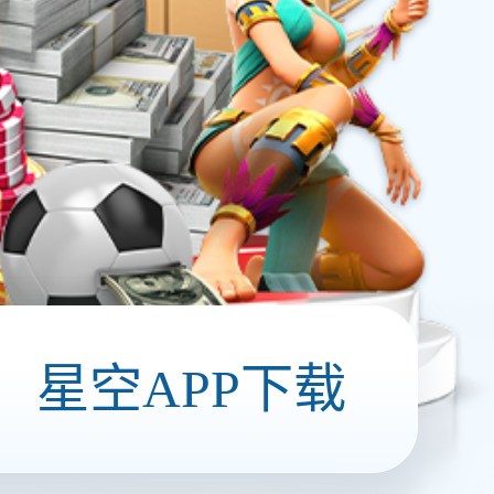
脑冲刺著称，他的跑动讲
前插参与进攻组织，甚至
的匀速跑动覆盖中场每
及教练对中场覆盖能力
的引擎，用奔跑填补了
过快速传切打穿门兴防
这种从防守到进攻的无