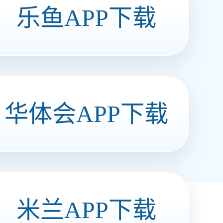
在欧战赛场上的上限。
下一篇：
李春江重返CBA传闻四起，上海男篮