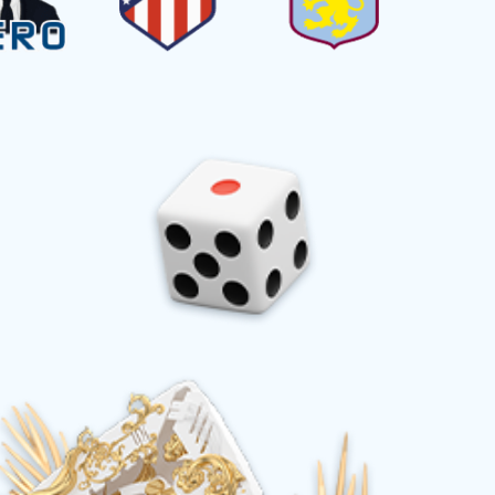
中场铁人实至名归
。近期，德甲官方公布
离，力压群雄成为联盟
的称号实至名归，引发了