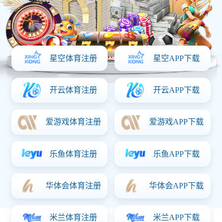
创立初心与品牌愿景
自创立之初，乐鱼平台就确立了“科技驱动体育创新”的发展
方向，融合赛事直播、数据分析与观赛互动体验，打造兼具
专业性与沉浸感的体育平台。 我们希望通过技术力量让乐
鱼平台等体育内容更便捷、更智能地触达全球用户。