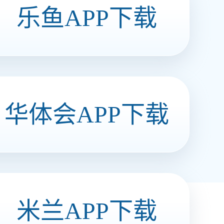
已经站在挑战者的门槛
更多高手过招，张之臻
下一篇：
德甲跑动距离冠军：扎卡里亚场均12