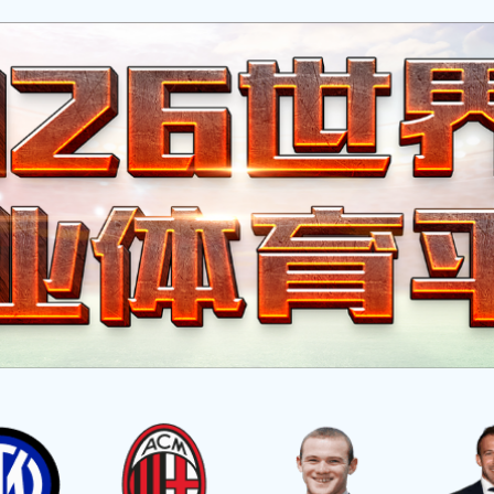
App
关于我们
体育头条
体育盛事
门体育项目。
容实时更新
。