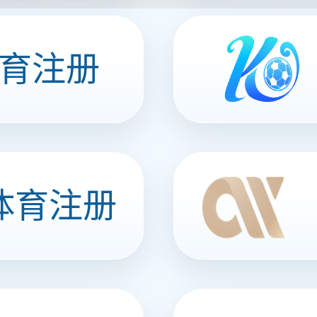
退至底线后，他又会突然放网前小球，利用对手的重心变化得分
张之臻在红土场上最稀缺的能力。张之臻的战术执行力更多体现
大脑掌控一场五盘大战的全局。
：从“敢打”到“会赢”的必经之路
判断一名球员是否完成蜕变的标尺。张之臻在比赛中不乏精彩得
打敢拼的斗志。然而，进入盘分争夺的关键阶段，他往往会出现注
-2领先的情况下连丢5分，其中包括一个简单的网前截击失误。
作始终如一，发球节奏和战术选择没有受到任何影响。这种“大
战后沉淀下来的本能。张之臻已经证明了自己具备与高手过招的
像今天这样，在压力下学习如何管理情绪和比赛的经历。
臻与鲁德的差距并非不可逾越，而是存在于细节的积累和比赛经
洛斯，靠的不仅是力量，更是对场地每一粒沙土的理解和掌控。