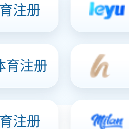
镜子”机会——它清晰地勾勒出中国男网一哥目前所处的位置：
集团，还需要用一场又一场的硬仗去踏平那条路。未来，随着与
出更令人惊喜的答卷。
名