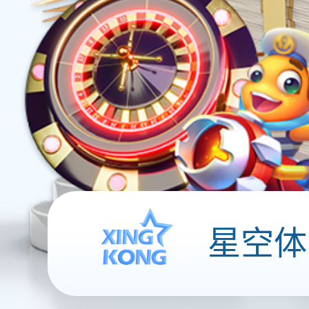
硬实力较量
本场比赛，张之臻并
盘比赛，张之臻一度
烦。然而，鲁德作为
性作用。当张之臻试
以刁钻的落点回至场
手，尤其是在第二盘
战术素养分野
如果说硬实力上的差
德绝非一味蛮力的选手
合的策略，故意打乱