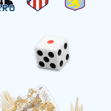
天王差距几何？
法网亚军得主卡斯珀·
过程远比比分更为丰富。
男网一哥与顶级红土天