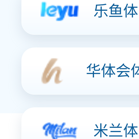
失利是一次宝贵的“照
上，但离真正的顶尖
的“红土课”或许会交
上一篇：
恩比德面部骨折归期未定，76人能否…
延伸阅读
1.
中国女足换帅倒计时，水庆霞合同到期后多
2026-07-24