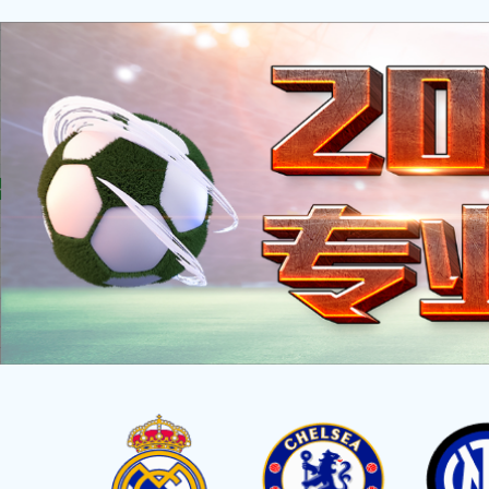
乐鱼平台
带您畅享全球
专业平台，数据精准，
高清直播
覆盖热
聚焦足球、篮球、电竞等赛事，
每日内
极速访问
下载APP