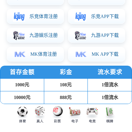
关于我们
乐鱼平台 是面向全球体育爱好者的综合服务平台，致力于打造一
个集数据服务、赛事直播与移动体验于一体的专业生态系统。团
队成员拥有丰富的行业背景，平台以稳定性与高可用性著称，持