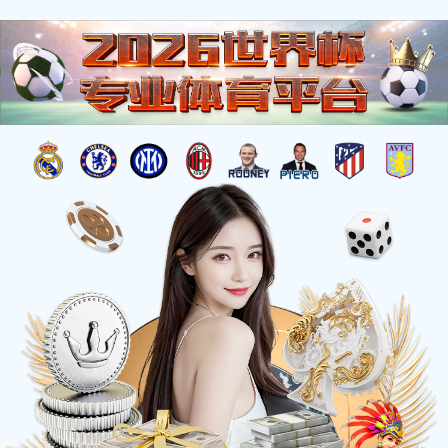
立即注册
乐鱼平台
带您畅享全球体育盛
事
专业平台，数据精准，
高清直播
覆盖热门体育项
目。
聚焦足球、篮球、电竞等赛事，
每日内容实时更
新
。
极速访问
下载APP