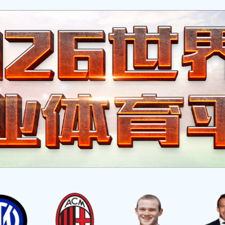
App
关于我们
体育头条
体育盛事
门体育项目。
容实时更新
。