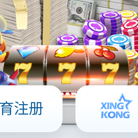
等待，从低谷到希望的蜕变
队的球迷来说都是一段难以磨灭的煎熬。尼克斯曾在上世纪90年
队经历了无数重建、混乱和失望。从安东尼时代的短暂闪光到近
属于尼克斯的春天。如今，这支球队在布伦森和兰德尔的带领下
客场比赛的胜利，让“尼克斯回来了”不再是空谈。当大比分定格在
处都在谈论同一个话题：我们终于等到这一天了。这种情绪的积
。
仅是氛围，更是心理上的制高点
以魔鬼主场著称，但今夜的意义远超普通主场。尼克斯球迷的躁
的直接参与。数据显示，尼克斯本赛季主场胜率超过七成，尤其
误率上升。而大比分2-0的领先，让尼克斯在心理上占据绝对主
以带着轻松的心态，用压迫性防守逼迫对手犯错。对手若想扳回一