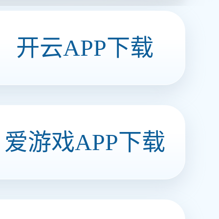
待在球迷的怒吼中，将
苏、疫情后的重建，纽
宣泄的出口。从华尔街
备见证历史。如果尼克
动的背后，是对27年
为纯粹的欢呼。
的。无论最终结果如
满句号？答案将在接下