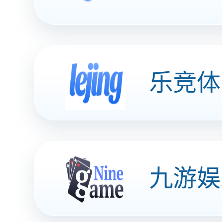
2026-07-17
4.
林葳脚踝韧带损伤，同曦队复出计划被质疑
2026-07-28
5.
贝林厄姆西甲首季20球10助攻，皇马中场进
2026-07-18
6.
高芙美网卫冕后世界排名逼近第一，2027年
2026-07-20
7.
安切洛蒂执教生涯第1000场胜利，皇马欧冠
2026-06-06
8.
南京同曦西热力江临时救火 vs 贝西洛维奇
2026-07-21