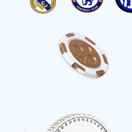
27年等待
纽约麦迪逊广场花园的
部半决赛中，尼克斯以
内心的躁动，他们准备
曾染指分区决赛的球