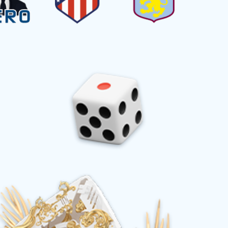
迷今夜躁起来
终于到来。在季后赛东
的拥趸们早已按捺不住
支自1999年以来未