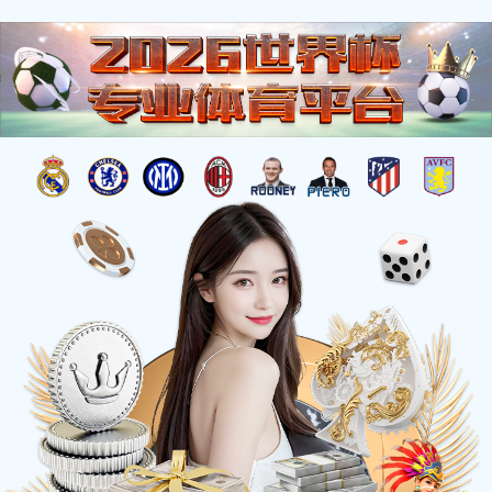
立即注册
乐鱼平台
带您畅享全球体育盛
事
专业平台，数据精准，
高清直播
覆盖热门体育项
目。
聚焦足球、篮球、电竞等赛事，
每日内容实时更
新
。
极速访问
下载APP